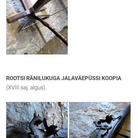
ROOTSI RÄNILUKUGA JALAVÄEPÜSSI KOOPIA
(XVIII saj. algus).