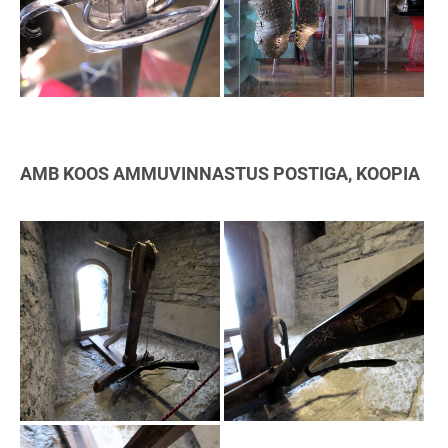
AMB KOOS AMMUVINNASTUS POSTIGA, KOOPIA